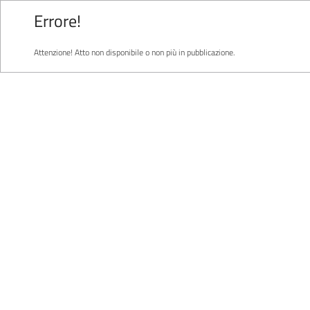
Errore!
Attenzione! Atto non disponibile o non più in pubblicazione.