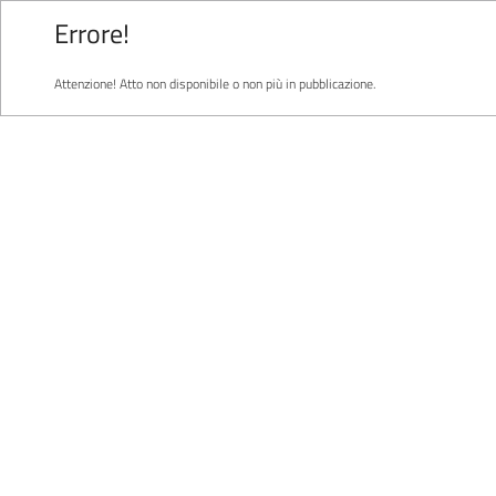
Errore!
Attenzione! Atto non disponibile o non più in pubblicazione.