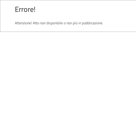
Errore!
Attenzione! Atto non disponibile o non più in pubblicazione.