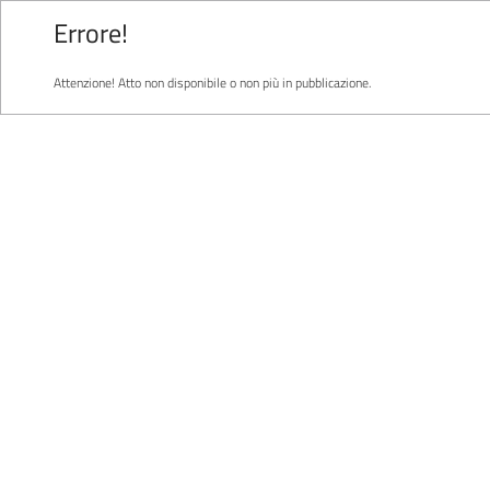
Errore!
Attenzione! Atto non disponibile o non più in pubblicazione.