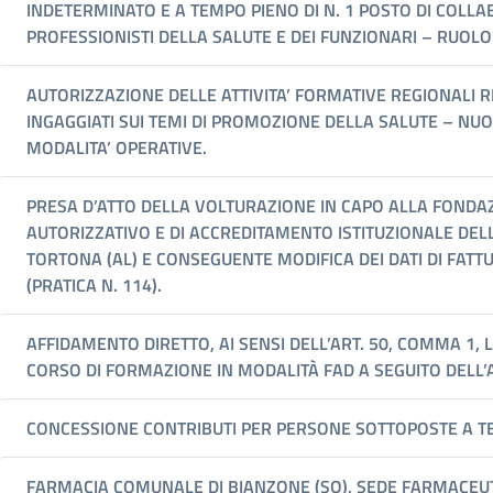
INDETERMINATO E A TEMPO PIENO DI N. 1 POSTO DI COL
PROFESSIONISTI DELLA SALUTE E DEI FUNZIONARI – RUOL
AUTORIZZAZIONE DELLE ATTIVITA’ FORMATIVE REGIONALI 
INGAGGIATI SUI TEMI DI PROMOZIONE DELLA SALUTE – NU
MODALITA’ OPERATIVE.
PRESA D’ATTO DELLA VOLTURAZIONE IN CAPO ALLA FONDA
AUTORIZZATIVO E DI ACCREDITAMENTO ISTITUZIONALE DELLA
TORTONA (AL) E CONSEGUENTE MODIFICA DEI DATI DI FATT
(PRATICA N. 114).
AFFIDAMENTO DIRETTO, AI SENSI DELL’ART. 50, COMMA 1, 
CORSO DI FORMAZIONE IN MODALITÀ FAD A SEGUITO DELL’
CONCESSIONE CONTRIBUTI PER PERSONE SOTTOPOSTE A TE
FARMACIA COMUNALE DI BIANZONE (SO), SEDE FARMACEUT