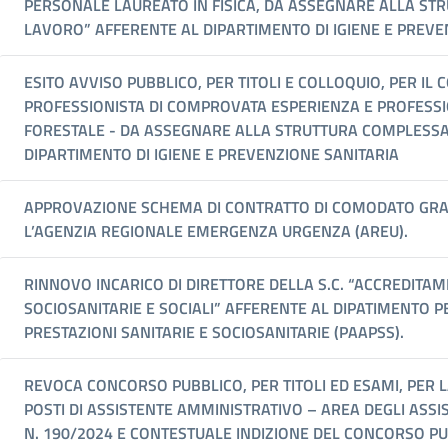
PERSONALE LAUREATO IN FISICA, DA ASSEGNARE ALLA ST
LAVORO” AFFERENTE AL DIPARTIMENTO DI IGIENE E PREVE
ESITO AVVISO PUBBLICO, PER TITOLI E COLLOQUIO, PER I
PROFESSIONISTA DI COMPROVATA ESPERIENZA E PROFESSIO
FORESTALE - DA ASSEGNARE ALLA STRUTTURA COMPLESSA 
DIPARTIMENTO DI IGIENE E PREVENZIONE SANITARIA
APPROVAZIONE SCHEMA DI CONTRATTO DI COMODATO GRATUI
L’AGENZIA REGIONALE EMERGENZA URGENZA (AREU).
RINNOVO INCARICO DI DIRETTORE DELLA S.C. “ACCREDITAM
SOCIOSANITARIE E SOCIALI” AFFERENTE AL DIPATIMENTO
PRESTAZIONI SANITARIE E SOCIOSANITARIE (PAAPSS).
REVOCA CONCORSO PUBBLICO, PER TITOLI ED ESAMI, PER 
POSTI DI ASSISTENTE AMMINISTRATIVO – AREA DEGLI ASS
N. 190/2024 E CONTESTUALE INDIZIONE DEL CONCORSO PU