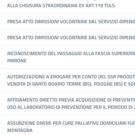
ALLA CHIUSURA STRAORDINARIA EX ART.119 TULS.
PRESA ATTO DIMISSIONI VOLONTARIE DAL SERVIZIO DIPEN
PRESA ATTO DIMISSIONI VOLONTARIE DAL SERVIZIO DIPEN
RICONOSCIMENTO DEL PASSAGGIO ALLA FASCIA SUPERIORE D
PIRRONE
AUTORIZZAZIONE A EROGARE PER CONTO DEL SSR PRODOTTI 
VENDITA DI DARFO BOARIO TERME (BS), PISOGNE (BS) E SON
AFFIDAMENTO DIRETTO PREVIA ACQUISIZIONE DI PREVENTI
USO AL LABORATORIO DI PREVENZIONE PER IL PERIODO DI 
ASSUNZIONE ONERE PER CURE PALLIATIVE DOMICILIARI FUO
MONTAGNA