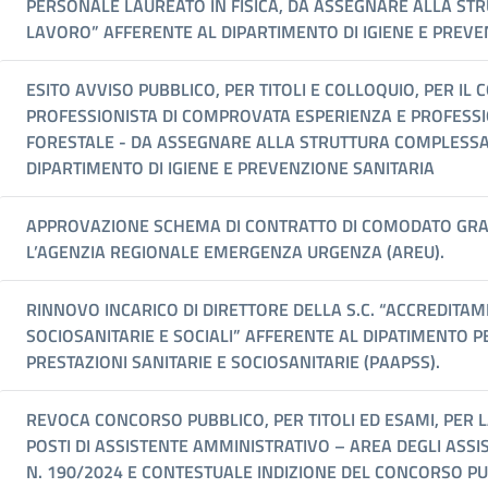
PERSONALE LAUREATO IN FISICA, DA ASSEGNARE ALLA ST
LAVORO” AFFERENTE AL DIPARTIMENTO DI IGIENE E PREVE
ESITO AVVISO PUBBLICO, PER TITOLI E COLLOQUIO, PER I
PROFESSIONISTA DI COMPROVATA ESPERIENZA E PROFESSIO
FORESTALE - DA ASSEGNARE ALLA STRUTTURA COMPLESSA 
DIPARTIMENTO DI IGIENE E PREVENZIONE SANITARIA
APPROVAZIONE SCHEMA DI CONTRATTO DI COMODATO GRATUI
L’AGENZIA REGIONALE EMERGENZA URGENZA (AREU).
RINNOVO INCARICO DI DIRETTORE DELLA S.C. “ACCREDITAM
SOCIOSANITARIE E SOCIALI” AFFERENTE AL DIPATIMENTO
PRESTAZIONI SANITARIE E SOCIOSANITARIE (PAAPSS).
REVOCA CONCORSO PUBBLICO, PER TITOLI ED ESAMI, PER 
POSTI DI ASSISTENTE AMMINISTRATIVO – AREA DEGLI ASS
N. 190/2024 E CONTESTUALE INDIZIONE DEL CONCORSO PU