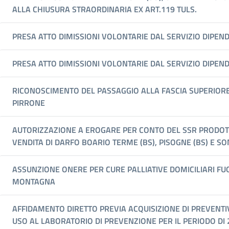
ALLA CHIUSURA STRAORDINARIA EX ART.119 TULS.
PRESA ATTO DIMISSIONI VOLONTARIE DAL SERVIZIO DIPEN
PRESA ATTO DIMISSIONI VOLONTARIE DAL SERVIZIO DIPEN
RICONOSCIMENTO DEL PASSAGGIO ALLA FASCIA SUPERIORE D
PIRRONE
AUTORIZZAZIONE A EROGARE PER CONTO DEL SSR PRODOTTI 
VENDITA DI DARFO BOARIO TERME (BS), PISOGNE (BS) E SON
ASSUNZIONE ONERE PER CURE PALLIATIVE DOMICILIARI FUO
MONTAGNA
AFFIDAMENTO DIRETTO PREVIA ACQUISIZIONE DI PREVENTI
USO AL LABORATORIO DI PREVENZIONE PER IL PERIODO DI 