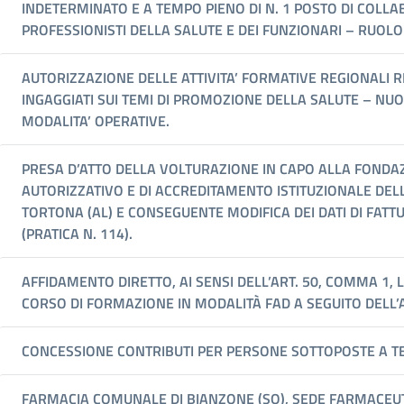
INDETERMINATO E A TEMPO PIENO DI N. 1 POSTO DI COL
PROFESSIONISTI DELLA SALUTE E DEI FUNZIONARI – RUOL
AUTORIZZAZIONE DELLE ATTIVITA’ FORMATIVE REGIONALI 
INGAGGIATI SUI TEMI DI PROMOZIONE DELLA SALUTE – NU
MODALITA’ OPERATIVE.
PRESA D’ATTO DELLA VOLTURAZIONE IN CAPO ALLA FONDA
AUTORIZZATIVO E DI ACCREDITAMENTO ISTITUZIONALE DELLA
TORTONA (AL) E CONSEGUENTE MODIFICA DEI DATI DI FATT
(PRATICA N. 114).
AFFIDAMENTO DIRETTO, AI SENSI DELL’ART. 50, COMMA 1, 
CORSO DI FORMAZIONE IN MODALITÀ FAD A SEGUITO DELL’
CONCESSIONE CONTRIBUTI PER PERSONE SOTTOPOSTE A TE
FARMACIA COMUNALE DI BIANZONE (SO), SEDE FARMACEUT