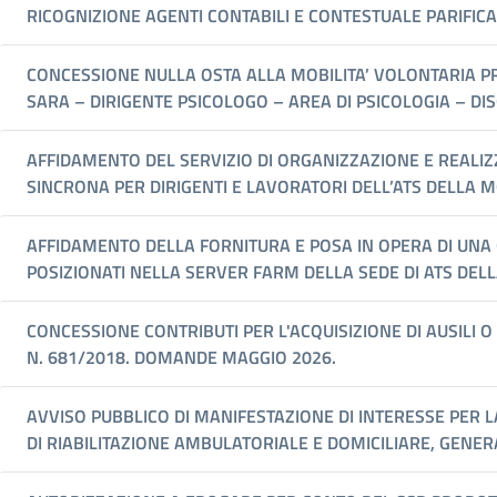
RICOGNIZIONE AGENTI CONTABILI E CONTESTUALE PARIFICA
CONCESSIONE NULLA OSTA ALLA MOBILITA’ VOLONTARIA P
SARA – DIRIGENTE PSICOLOGO – AREA DI PSICOLOGIA – DIS
AFFIDAMENTO DEL SERVIZIO DI ORGANIZZAZIONE E REALI
SINCRONA PER DIRIGENTI E LAVORATORI DELL’ATS DELLA M
AFFIDAMENTO DELLA FORNITURA E POSA IN OPERA DI UNA 
POSIZIONATI NELLA SERVER FARM DELLA SEDE DI ATS DEL
CONCESSIONE CONTRIBUTI PER L'ACQUISIZIONE DI AUSILI 
N. 681/2018. DOMANDE MAGGIO 2026.
AVVISO PUBBLICO DI MANIFESTAZIONE DI INTERESSE PER L
DI RIABILITAZIONE AMBULATORIALE E DOMICILIARE, GENERAL