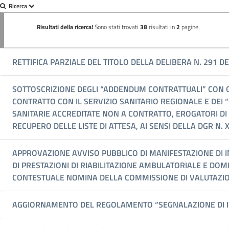
Ricerca
Risultati della ricerca!
Sono stati trovati
38
risultati in
2
pagine.
RETTIFICA PARZIALE DEL TITOLO DELLA DELIBERA N. 291 
SOTTOSCRIZIONE DEGLI “ADDENDUM CONTRATTUALI” CON GLI
CONTRATTO CON IL SERVIZIO SANITARIO REGIONALE E DEI “
SANITARIE ACCREDITATE NON A CONTRATTO, EROGATORI DI 
RECUPERO DELLE LISTE DI ATTESA, AI SENSI DELLA DGR N. X
APPROVAZIONE AVVISO PUBBLICO DI MANIFESTAZIONE DI 
DI PRESTAZIONI DI RIABILITAZIONE AMBULATORIALE E DOMI
CONTESTUALE NOMINA DELLA COMMISSIONE DI VALUTAZIO
AGGIORNAMENTO DEL REGOLAMENTO “SEGNALAZIONE DI IL