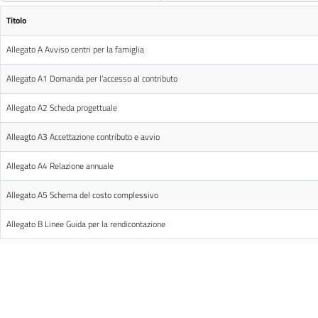
Titolo
Allegato A Avviso centri per la famiglia
Allegato A1 Domanda per l’accesso al contributo
Allegato A2 Scheda progettuale
Alleagto A3 Accettazione contributo e avvio
Allegato A4 Relazione annuale
Allegato A5 Schema del costo complessivo
Allegato B Linee Guida per la rendicontazione