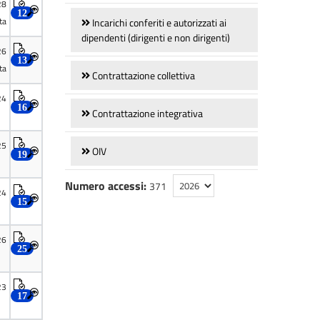
Incarichi conferiti e autorizzati ai
dipendenti (dirigenti e non dirigenti)
Contrattazione collettiva
Contrattazione integrativa
OIV
Numero accessi:
371