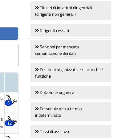
Titolari di incarichi dirigenziali
(dirigenti non generali)
Dirigenti cessati
Sanzioni per mancata
comunicazione dei dati
Posizioni organizzative / Incarichi di
funzione
Dotazione organica
Personale non a tempo
indeterminato
Tassi di assenza