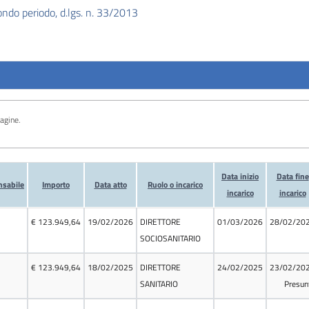
, secondo periodo, d.lgs. n. 33/2013