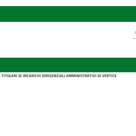
 TITOLARI DI INCARICHI DIRIGENZIALI AMMINISTRATIVI DI VERTICE