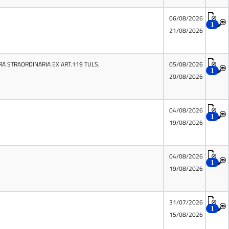
06/08/2026
1
21/08/2026
A STRAORDINARIA EX ART.119 TULS.
05/08/2026
1
20/08/2026
04/08/2026
1
19/08/2026
04/08/2026
1
19/08/2026
31/07/2026
1
15/08/2026