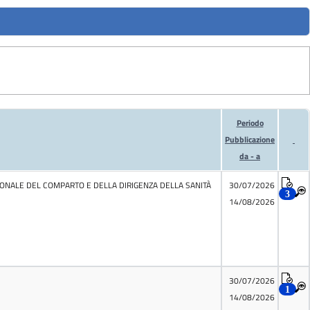
Periodo
Pubblicazione
da - a
RSONALE DEL COMPARTO E DELLA DIRIGENZA DELLA SANITÀ
30/07/2026
3
14/08/2026
30/07/2026
1
14/08/2026