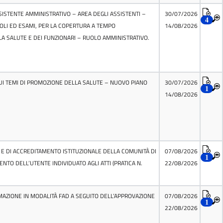
SISTENTE AMMINISTRATIVO – AREA DEGLI ASSISTENTI –
30/07/2026
4
OLI ED ESAMI, PER LA COPERTURA A TEMPO
14/08/2026
LA SALUTE E DEI FUNZIONARI – RUOLO AMMINISTRATIVO.
 SUI TEMI DI PROMOZIONE DELLA SALUTE – NUOVO PIANO
30/07/2026
1
14/08/2026
E DI ACCREDITAMENTO ISTITUZIONALE DELLA COMUNITÀ DI
07/08/2026
1
ENTO DELL’UTENTE INDIVIDUATO AGLI ATTI (PRATICA N.
22/08/2026
ORMAZIONE IN MODALITÀ FAD A SEGUITO DELL’APPROVAZIONE
07/08/2026
1
22/08/2026