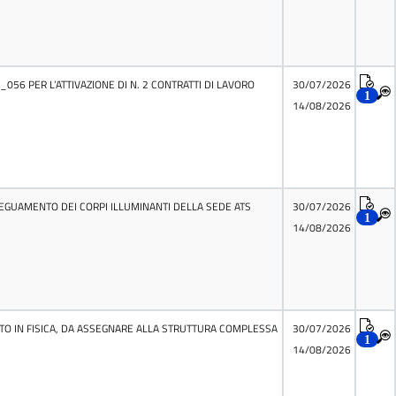
56 PER L’ATTIVAZIONE DI N. 2 CONTRATTI DI LAVORO
30/07/2026
1
14/08/2026
ADEGUAMENTO DEI CORPI ILLUMINANTI DELLA SEDE ATS
30/07/2026
1
14/08/2026
ATO IN FISICA, DA ASSEGNARE ALLA STRUTTURA COMPLESSA
30/07/2026
1
14/08/2026