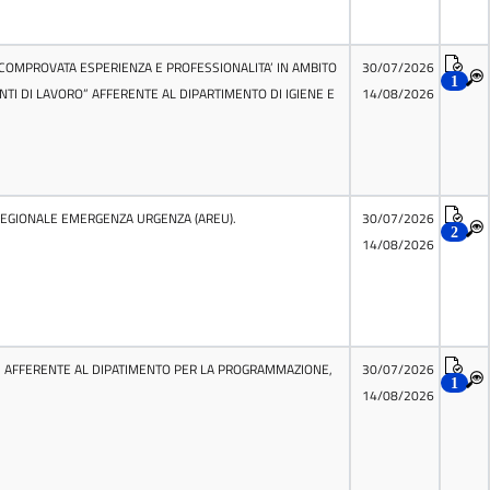
I COMPROVATA ESPERIENZA E PROFESSIONALITA’ IN AMBITO
30/07/2026
1
TI DI LAVORO” AFFERENTE AL DIPARTIMENTO DI IGIENE E
14/08/2026
 REGIONALE EMERGENZA URGENZA (AREU).
30/07/2026
2
14/08/2026
LI” AFFERENTE AL DIPATIMENTO PER LA PROGRAMMAZIONE,
30/07/2026
1
14/08/2026