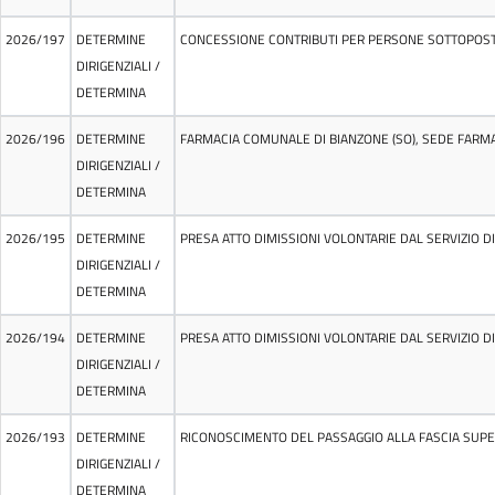
2026/197
DETERMINE
CONCESSIONE CONTRIBUTI PER PERSONE SOTTOPOSTE
DIRIGENZIALI
/
DETERMINA
2026/196
DETERMINE
FARMACIA COMUNALE DI BIANZONE (SO), SEDE FARMA
DIRIGENZIALI
/
DETERMINA
2026/195
DETERMINE
PRESA ATTO DIMISSIONI VOLONTARIE DAL SERVIZIO 
DIRIGENZIALI
/
DETERMINA
2026/194
DETERMINE
PRESA ATTO DIMISSIONI VOLONTARIE DAL SERVIZIO 
DIRIGENZIALI
/
DETERMINA
2026/193
DETERMINE
RICONOSCIMENTO DEL PASSAGGIO ALLA FASCIA SUPERI
DIRIGENZIALI
/
DETERMINA